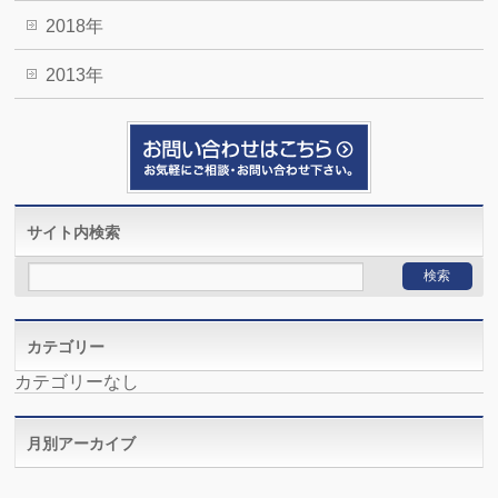
2018年
2013年
サイト内検索
カテゴリー
カテゴリーなし
月別アーカイブ