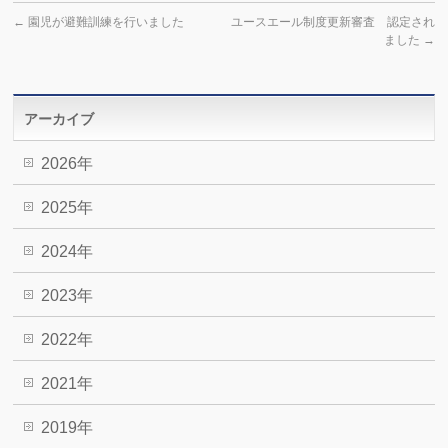
←
園児が避難訓練を行いました
ユースエール制度更新審査 認定され
ました
→
アーカイブ
2026年
2025年
2024年
2023年
2022年
2021年
2019年