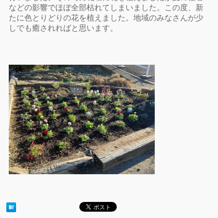
などの影響でほぼ全部枯れてしまいました。この度、新
たに色とりどりの花を植えました。地域のみなさんが少
しでも癒されればと思います。